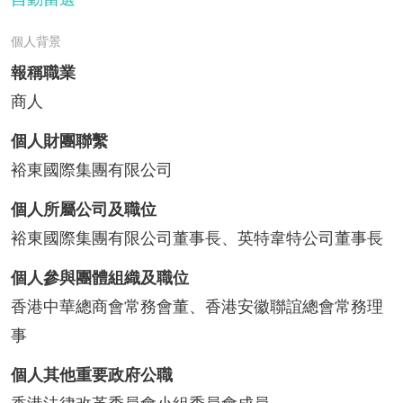
個人背景
報稱職業
商人
個人財團聯繫
裕東國際集團有限公司
個人所屬公司及職位
裕東國際集團有限公司董事長、英特韋特公司董事長
個人參與團體組織及職位
香港中華總商會常務會董、香港安徽聯誼總會常務理
事
個人其他重要政府公職