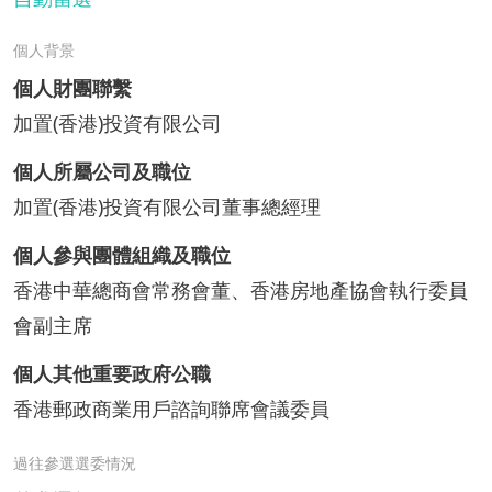
個人背景
個人財團聯繫
加置(香港)投資有限公司
個人所屬公司及職位
加置(香港)投資有限公司董事總經理
個人參與團體組織及職位
香港中華總商會常務會董、香港房地產協會執行委員
會副主席
個人其他重要政府公職
香港郵政商業用戶諮詢聯席會議委員
過往參選選委情況