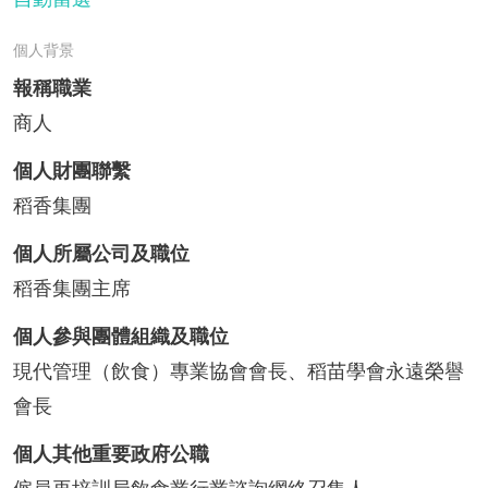
個人背景
報稱職業
商人
個人財團聯繫
稻香集團
個人所屬公司及職位
稻香集團主席
個人參與團體組織及職位
現代管理（飲食）專業協會會長、稻苗學會永遠榮譽
會長
個人其他重要政府公職