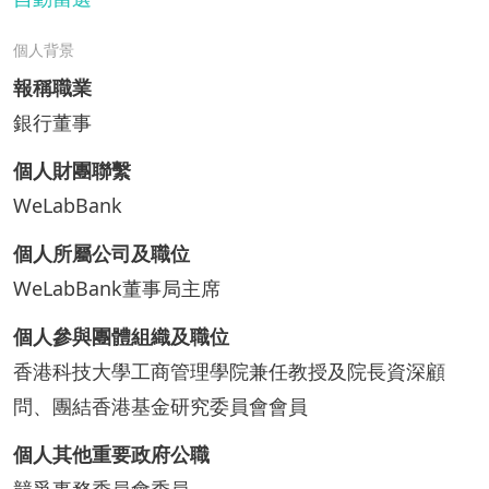
個人背景
報稱職業
銀行董事
個人財團聯繫
WeLabBank
個人所屬公司及職位
WeLabBank董事局主席
個人參與團體組織及職位
香港科技大學工商管理學院兼任教授及院長資深顧
問、團結香港基金研究委員會會員
個人其他重要政府公職