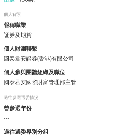
個人背景
報稱職業
証券及期貨
個人財團聯繫
國泰君安證券(香港)有限公司
個人參與團體組織及職位
國泰君安國際財富管理部主管
過往參選選委情況
曾參選年份
---
過往選委界別分組