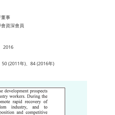
行董事
學會資深會員
、2016
、50 (2011年)、84 (2016年)