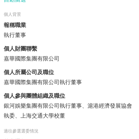
個人背景
報稱職業
執行董事
個人財團聯繫
嘉華國際集團有限公司
個人所屬公司及職位
嘉華國際集團有限公司執行董事
個人參與團體組織及職位
銀河娛樂集團有限公司執行董事、滬港經濟發展協會
執委、上海交通大學校董
過往參選選委情況