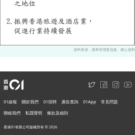
資料來源：選舉管理委員會、網上資料
01線報
關於我們
01招聘
廣告查詢
01App
常見問題
聯絡我們
私隱聲明
條款及細則
香港01有限公司版權所有 ©
2026