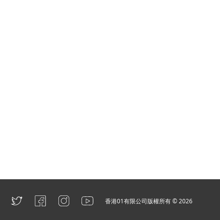
香港01有限公司版權所有 ©
2026