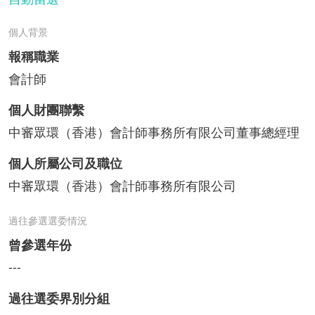
個人背景
報稱職業
會計師
個人財團聯繫
中審眾環（香港）會計師事務所有限公司董事總經理
個人所屬公司及職位
中審眾環（香港）會計師事務所有限公司
過往參選選委情況
曾參選年份
---
過往選委界別分組