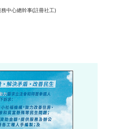
務中心總幹事(註冊社工)