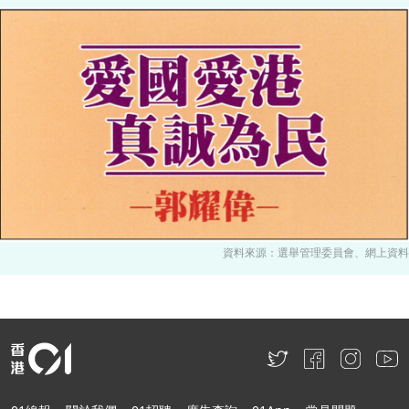
資料來源：選舉管理委員會、網上資料