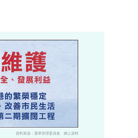
資料來源：選舉管理委員會、網上資料