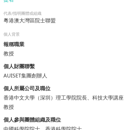
代表/指明團體或組織
粵港澳大灣區院士聯盟
個人背景
報稱職業
教授
個人財團聯繫
AUISET集團創辦人
個人所屬公司及職位
香港中文大學（深圳）理工學院院長、科技大學講座
教授
個人參與團體組織及職位
中國科學院院士、香港科學院院士