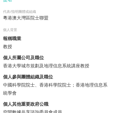
代表/指明團體或組織
粵港澳大灣區院士聯盟
個人背景
報稱職業
教授
個人所屬公司及職位
香港大學城市規劃及地理信息系統講座教授
個人參與團體組織及職位
中國科學院院士、香港科學院院士；香港地理信息系
統學會
個人其他重要政府公職
空間數據共享諮詢委員會成員