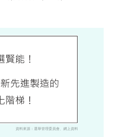
資料來源：選舉管理委員會、網上資料