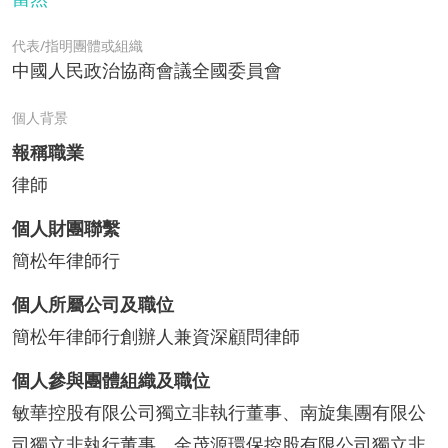
代表/指明團體或組織
中國人民政治協商會議全國委員會
個人背景
報稱職業
律師
個人財團聯繫
簡松年律師行
個人所屬公司及職位
簡松年律師行創辦人兼資深顧問律師
個人參與團體組織及職位
敏華控股有限公司獨立非執行董事、南旋集團有限公
司獨立非執行董事、金茂源環保控股有限公司獨立非