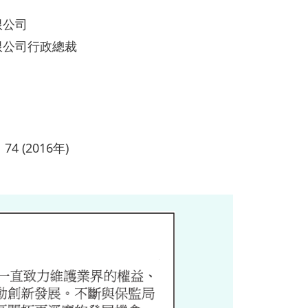
限公司
限公司行政總裁
、74 (2016年)